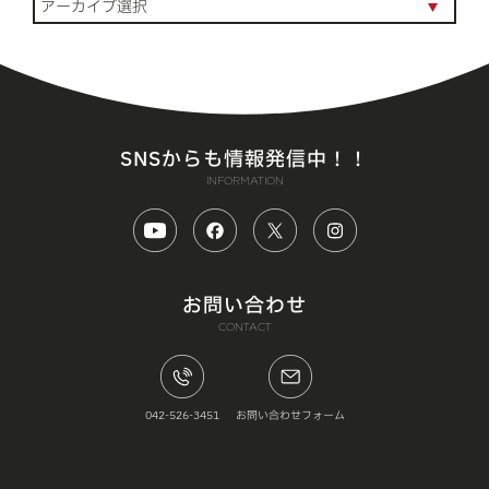
SNSからも情報発信中！！
INFORMATION
お問い合わせ
CONTACT
042-526-3451
お問い合わせフォーム