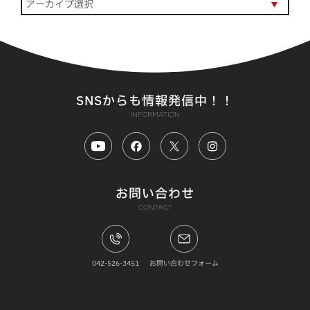
SNSからも情報発信中！！
INFORMATION
お問い合わせ
CONTACT
042-526-3451
お問い合わせフォーム