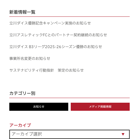
一般のお客様はこちら
新着情報一覧
立川ダイス優勝記念キャンペーン実施のお知らせ
お問い合わせ
立川アスレティックFCとのパートナー契約継続のお知らせ
プライバシーポリシー
立川ダイス B3リーグ2025-26シーズン優勝のお知らせ
事業所名変更のお知らせ
サステナビリティ行動指針 策定のお知らせ
カテゴリー別
お知らせ
メディア掲載情報
アーカイブ