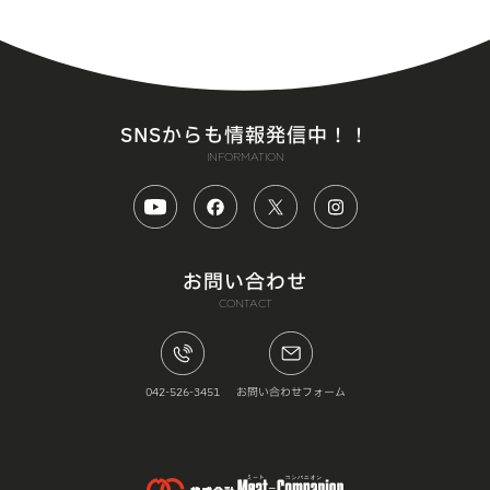
SNSからも情報発信中！！
INFORMATION
お問い合わせ
CONTACT
042-526-3451
お問い合わせフォーム